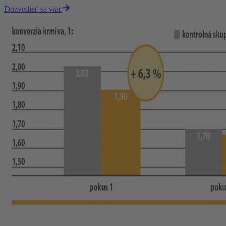
Dozvedieť sa viac