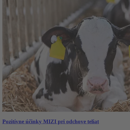
Pozitívne účinky MIZI pri odchove teliat