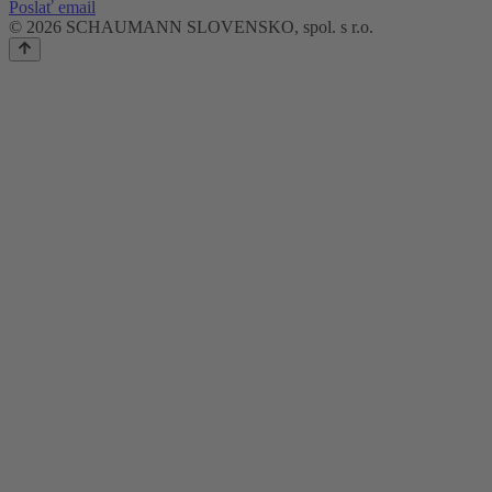
Poslať email
© 2026 SCHAUMANN SLOVENSKO, spol. s r.o.