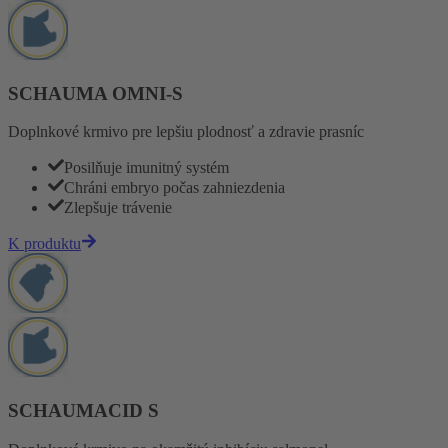
SCHAUMA OMNI-S
Doplnkové krmivo pre lepšiu plodnosť a zdravie prasníc
Posilňuje imunitný systém
Chráni embryo počas zahniezdenia
Zlepšuje trávenie
K produktu
SCHAUMACID S