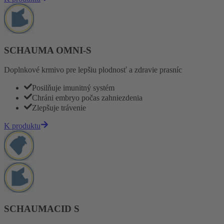
SCHAUMA OMNI-S
Doplnkové krmivo pre lepšiu plodnosť a zdravie prasníc
Posilňuje imunitný systém
Chráni embryo počas zahniezdenia
Zlepšuje trávenie
K produktu
SCHAUMACID S